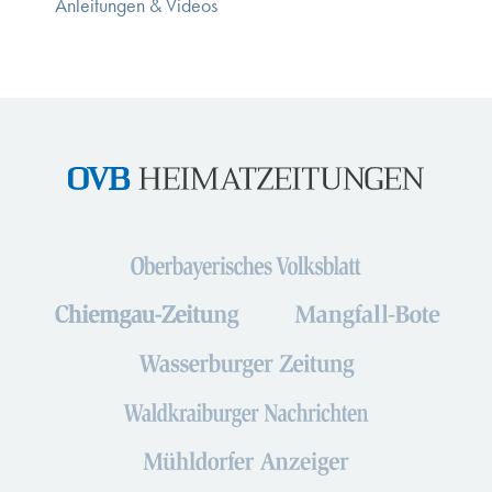
Anleitungen & Videos