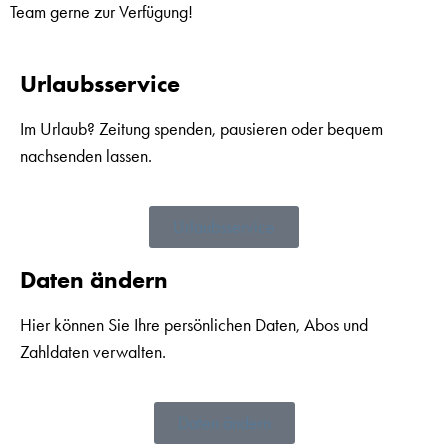
Team gerne zur Verfügung!
Urlaubsservice
Im Urlaub? Zeitung spenden, pausieren oder bequem
nachsenden lassen.
Urlaubsservice
Daten ändern
Hier können Sie Ihre persönlichen Daten, Abos und
Zahldaten verwalten.
Daten ändern