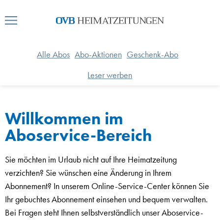
Alle Abos
Abo-Aktionen
Geschenk-Abo
Leser werben
Willkommen im
Aboservice-Bereich
Sie möchten im Urlaub nicht auf Ihre Heimatzeitung
verzichten? Sie wünschen eine Änderung in Ihrem
Abonnement? In unserem Online-Service-Center können Sie
Ihr gebuchtes Abonnement einsehen und bequem verwalten.
Bei Fragen steht Ihnen selbstverständlich unser Aboservice-