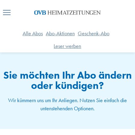
Alle Abos
Abo-Aktionen
Geschenk-Abo
Leser werben
Sie möchten Ihr Abo ändern
oder kündigen?
Wir kümmern uns um Ihr Anliegen. Nutzen Sie einfach die
untenstehenden Optionen.