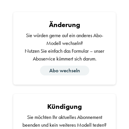
Änderung
Sie würden gerne auf ein anderes Abo-
Modell wechseln?
Nutzen Sie einfach das Formular – unser
Aboservice kümmert sich darum.
Abo wechseln
Kündigung
Sie möchten Ihr aktuelles Abonnement
beenden und kein weiteres Modell testen?