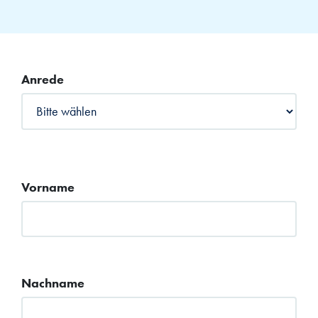
Anrede
Vorname
Nachname