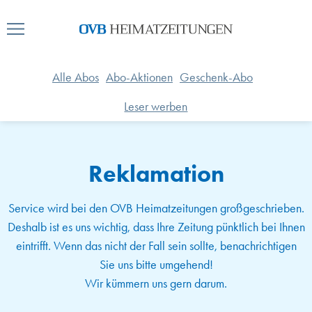
Alle Abos
Abo-Aktionen
Geschenk-Abo
Leser werben
Reklamation
Service wird bei den OVB Heimatzeitungen großgeschrieben.
Deshalb ist es uns wichtig, dass Ihre Zeitung pünktlich bei Ihnen
eintrifft. Wenn das nicht der Fall sein sollte, benachrichtigen
Sie uns bitte umgehend!
Wir kümmern uns gern darum.