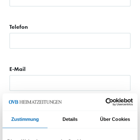
Telefon
E-Mail
Straße, Hausnummer
Zustimmung
Details
Über Cookies