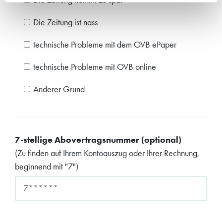
Die Zeitung kommt zu spät
Die Zeitung ist nass
technische Probleme mit dem OVB ePaper
technische Probleme mit OVB online
Anderer Grund
7-stellige Abovertragsnummer (optional)
(Zu finden auf Ihrem Kontoauszug oder Ihrer Rechnung,
beginnend mit "7")